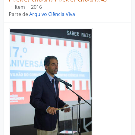
·
Item
·
2016
Parte de
Arquivo Ciência Viva