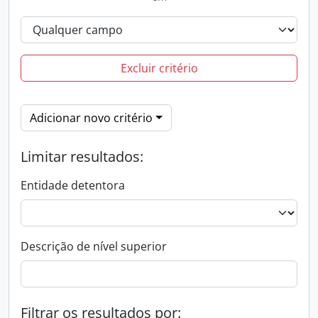
Excluir critério
Adicionar novo critério
Limitar resultados:
Entidade detentora
Descrição de nível superior
Filtrar os resultados por: