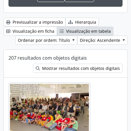
Previsualizar a impressão
Hierarquia
Visualização em ficha
Visualização em tabela
Ordenar por ordem: Título
Direção: Ascendente
207 resultados com objetos digitais
Mostrar resultados com objetos digitais