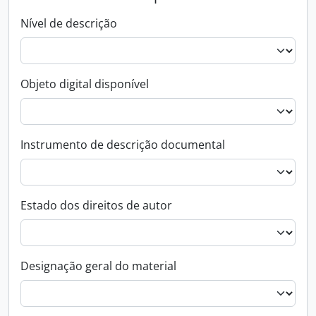
Nível de descrição
Objeto digital disponível
Instrumento de descrição documental
Estado dos direitos de autor
Designação geral do material