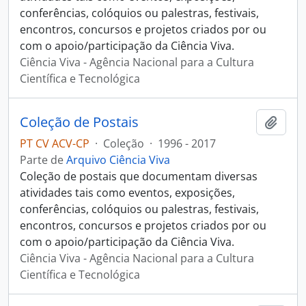
conferências, colóquios ou palestras, festivais,
encontros, concursos e projetos criados por ou
com o apoio/participação da Ciência Viva.
Ciência Viva - Agência Nacional para a Cultura
Científica e Tecnológica
Coleção de Postais
Adici
PT CV ACV-CP
·
Coleção
·
1996 - 2017
Parte de
Arquivo Ciência Viva
Coleção de postais que documentam diversas
atividades tais como eventos, exposições,
conferências, colóquios ou palestras, festivais,
encontros, concursos e projetos criados por ou
com o apoio/participação da Ciência Viva.
Ciência Viva - Agência Nacional para a Cultura
Científica e Tecnológica