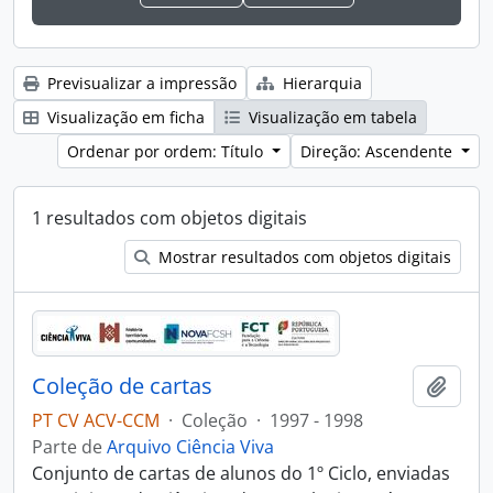
Previsualizar a impressão
Hierarquia
Visualização em ficha
Visualização em tabela
Ordenar por ordem: Título
Direção: Ascendente
1 resultados com objetos digitais
Mostrar resultados com objetos digitais
Coleção de cartas
Adici
PT CV ACV-CCM
·
Coleção
·
1997 - 1998
Parte de
Arquivo Ciência Viva
Conjunto de cartas de alunos do 1º Ciclo, enviadas