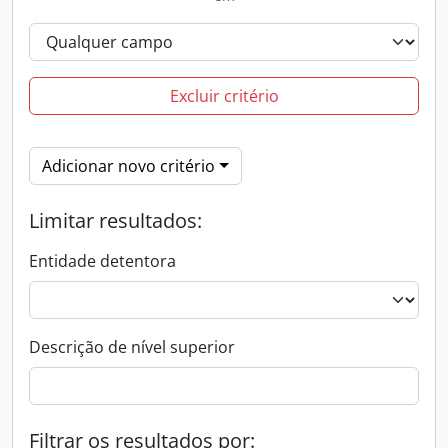
Excluir critério
Adicionar novo critério
Limitar resultados:
Entidade detentora
Descrição de nível superior
Filtrar os resultados por: