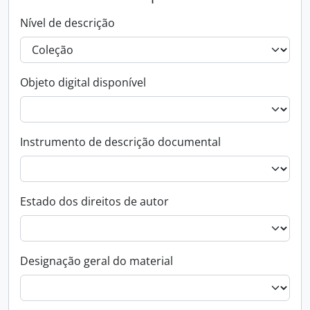
Nível de descrição
Objeto digital disponível
Instrumento de descrição documental
Estado dos direitos de autor
Designação geral do material