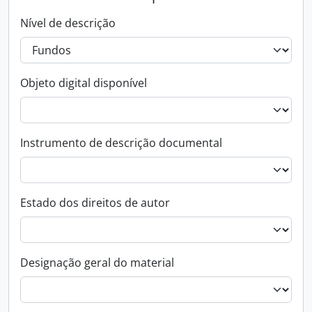
Nível de descrição
Objeto digital disponível
Instrumento de descrição documental
Estado dos direitos de autor
Designação geral do material