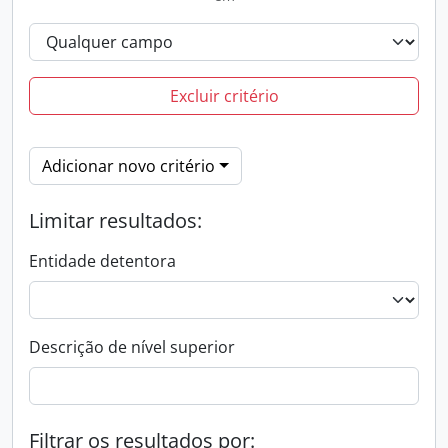
Excluir critério
Adicionar novo critério
Limitar resultados:
Entidade detentora
Descrição de nível superior
Filtrar os resultados por: