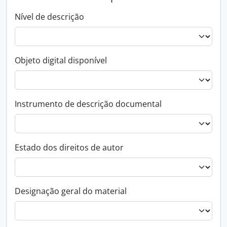
Nível de descrição
Objeto digital disponível
Instrumento de descrição documental
Estado dos direitos de autor
Designação geral do material