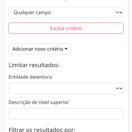
Excluir critério
Adicionar novo critério
Limitar resultados:
Entidade detentora
Descrição de nível superior
Filtrar os resultados por: